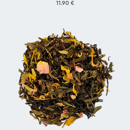
11.90
€