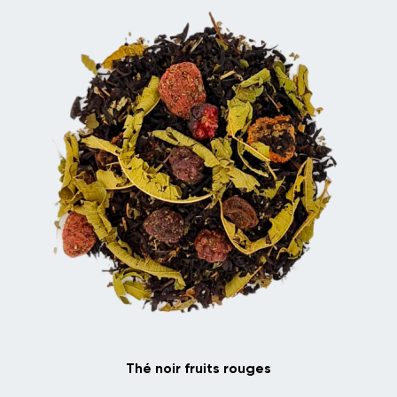
Thé noir fruits rouges