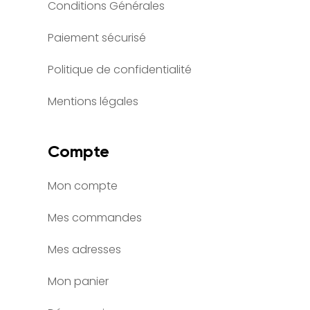
Conditions Générales
Paiement sécurisé
Politique de confidentialité
Mentions légales
Compte
Mon compte
Mes commandes
Mes adresses
Mon panier