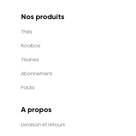
Nos produits
Thés
Rooibos
Tisanes
Abonnement
Packs
A propos
Livraison et retours