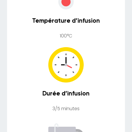
Température d’infusion
100°C
Durée d’infusion
3/5 minutes