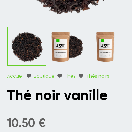
Accueil
Boutique
Thés
Thés noirs
Thé noir vanille
10.50
€