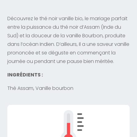
Découvrez le thé noir vanille bio, le mariage parfait
entre la puissance du thé noir d’Assam (Inde du
Sud) et la douceur de la vanille Bourbon, produite
dans l’océan Indien. D’ailleurs, Il a une saveur vanille
prononcée et se déguste en commençant la
journée ou pendant une pause bien méritée.
INGRÉDIENTS :
Thé Assam, Vanille bourbon