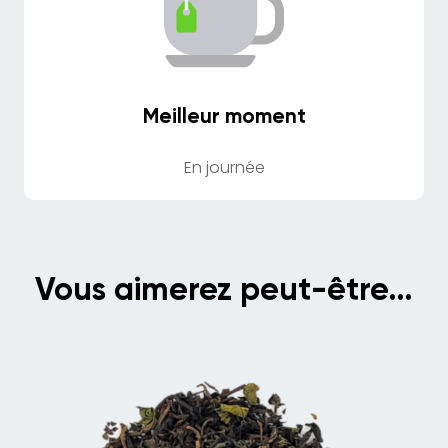
Meilleur moment
En journée
Vous aimerez peut-être…