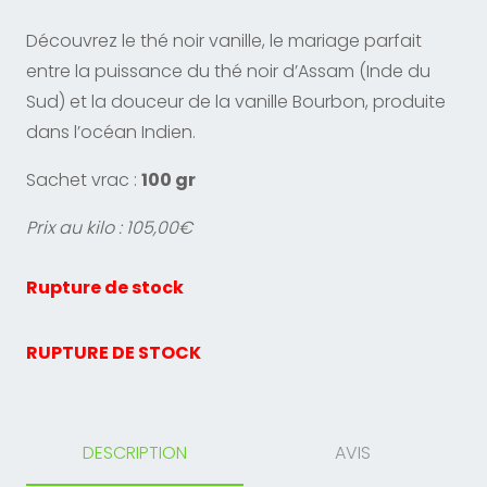
Découvrez le thé noir vanille, le mariage parfait
entre la puissance du thé noir d’Assam (Inde du
Sud) et la douceur de la vanille Bourbon, produite
dans l’océan Indien.
Sachet vrac :
100 gr
Prix au kilo : 105,00€
Rupture de stock
RUPTURE DE STOCK
DESCRIPTION
AVIS